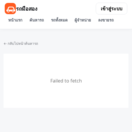
รถมือสอง
เข้าสู่ระบบ
หน้าแรก
ค้นหารถ
รถทั้งหมด
ผู้จำหน่าย
ลงขายรถ
← กลับไปหน้าค้นหารถ
Failed to fetch