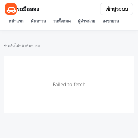
รถมือสอง
เข้าสู่ระบบ
หน้าแรก
ค้นหารถ
รถทั้งหมด
ผู้จำหน่าย
ลงขายรถ
← กลับไปหน้าค้นหารถ
Failed to fetch