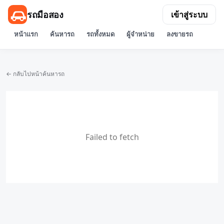
รถมือสอง
เข้าสู่ระบบ
หน้าแรก
ค้นหารถ
รถทั้งหมด
ผู้จำหน่าย
ลงขายรถ
← กลับไปหน้าค้นหารถ
Failed to fetch