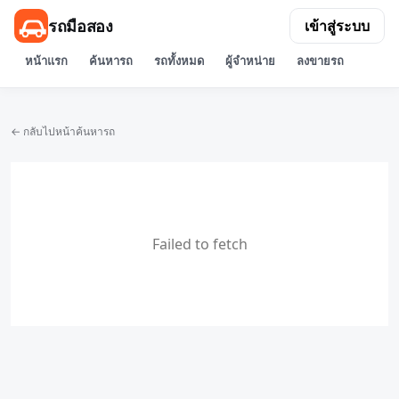
รถมือสอง
เข้าสู่ระบบ
หน้าแรก
ค้นหารถ
รถทั้งหมด
ผู้จำหน่าย
ลงขายรถ
← กลับไปหน้าค้นหารถ
Failed to fetch