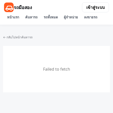
รถมือสอง
เข้าสู่ระบบ
หน้าแรก
ค้นหารถ
รถทั้งหมด
ผู้จำหน่าย
ลงขายรถ
← กลับไปหน้าค้นหารถ
Failed to fetch