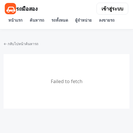
รถมือสอง
เข้าสู่ระบบ
หน้าแรก
ค้นหารถ
รถทั้งหมด
ผู้จำหน่าย
ลงขายรถ
← กลับไปหน้าค้นหารถ
Failed to fetch