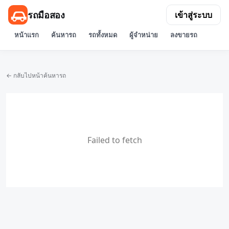
รถมือสอง
เข้าสู่ระบบ
หน้าแรก
ค้นหารถ
รถทั้งหมด
ผู้จำหน่าย
ลงขายรถ
← กลับไปหน้าค้นหารถ
Failed to fetch