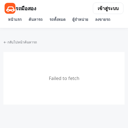
รถมือสอง
เข้าสู่ระบบ
หน้าแรก
ค้นหารถ
รถทั้งหมด
ผู้จำหน่าย
ลงขายรถ
← กลับไปหน้าค้นหารถ
Failed to fetch