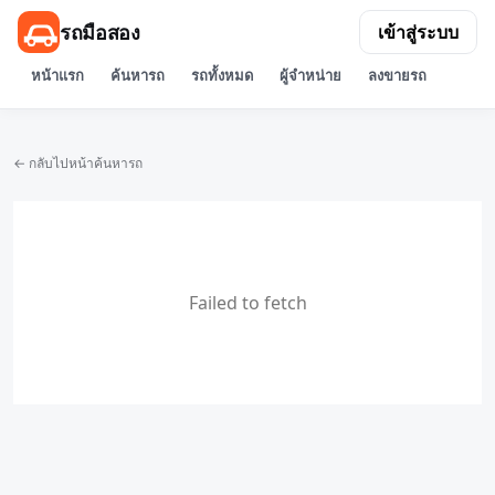
รถมือสอง
เข้าสู่ระบบ
หน้าแรก
ค้นหารถ
รถทั้งหมด
ผู้จำหน่าย
ลงขายรถ
← กลับไปหน้าค้นหารถ
Failed to fetch