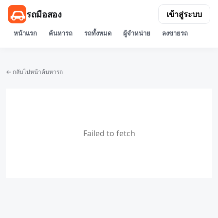
รถมือสอง
เข้าสู่ระบบ
หน้าแรก
ค้นหารถ
รถทั้งหมด
ผู้จำหน่าย
ลงขายรถ
← กลับไปหน้าค้นหารถ
Failed to fetch