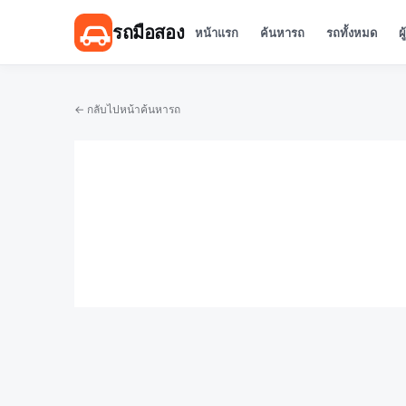
รถมือสอง
หน้าแรก
ค้นหารถ
รถทั้งหมด
ผ
← กลับไปหน้าค้นหารถ