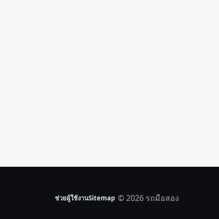
© 2026 รถมือสอง
ช่วยผู้ใช้งาน
Sitemap