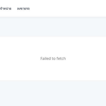
ู้จำหน่าย
ลงขายรถ
Failed to fetch