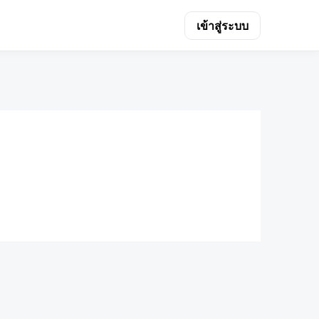
เข้าสู่ระบบ