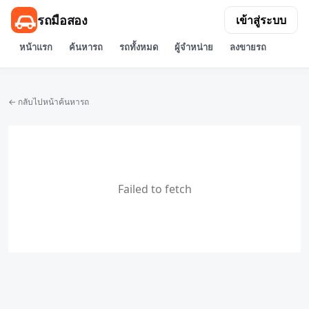
รถมือสอง
เข้าสู่ระบบ
หน้าแรก
ค้นหารถ
รถทั้งหมด
ผู้จำหน่าย
ลงขายรถ
← กลับไปหน้าค้นหารถ
Failed to fetch