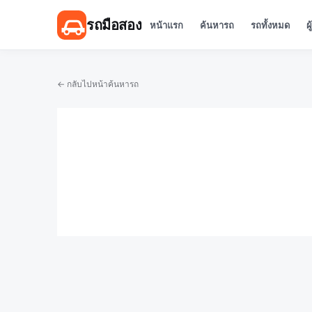
รถมือสอง
หน้าแรก
ค้นหารถ
รถทั้งหมด
ผ
← กลับไปหน้าค้นหารถ