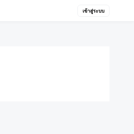
เข้าสู่ระบบ