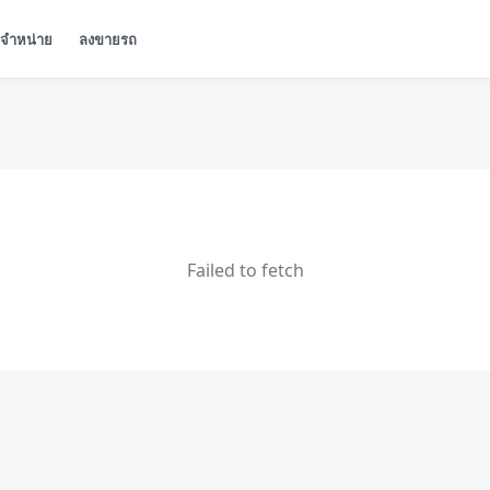
ู้จำหน่าย
ลงขายรถ
Failed to fetch