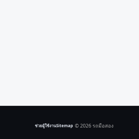
© 2026 รถมือสอง
ช่วยผู้ใช้งาน
Sitemap