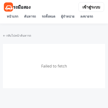
รถมือสอง
เข้าสู่ระบบ
หน้าแรก
ค้นหารถ
รถทั้งหมด
ผู้จำหน่าย
ลงขายรถ
← กลับไปหน้าค้นหารถ
Failed to fetch