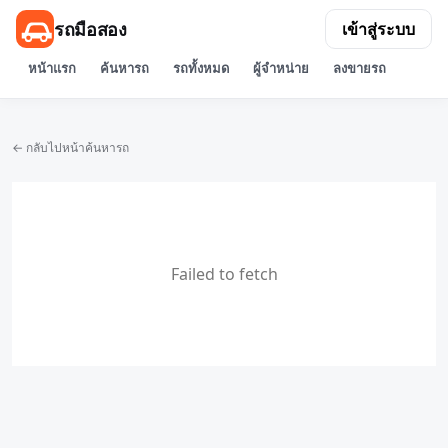
รถมือสอง
เข้าสู่ระบบ
หน้าแรก
ค้นหารถ
รถทั้งหมด
ผู้จำหน่าย
ลงขายรถ
← กลับไปหน้าค้นหารถ
Failed to fetch