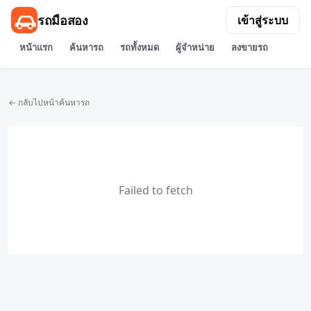
รถมือสอง
เข้าสู่ระบบ
หน้าแรก
ค้นหารถ
รถทั้งหมด
ผู้จำหน่าย
ลงขายรถ
← กลับไปหน้าค้นหารถ
Failed to fetch