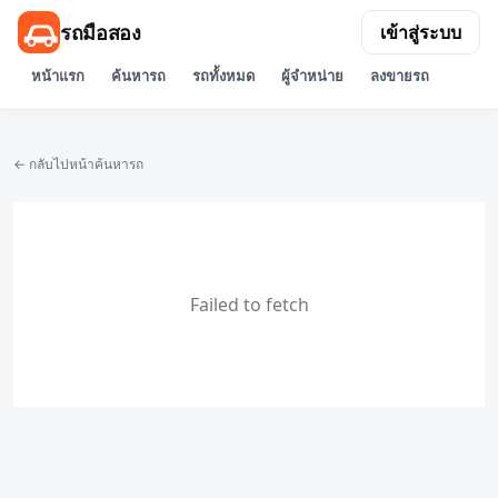
รถมือสอง
เข้าสู่ระบบ
หน้าแรก
ค้นหารถ
รถทั้งหมด
ผู้จำหน่าย
ลงขายรถ
← กลับไปหน้าค้นหารถ
Failed to fetch