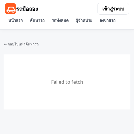
รถมือสอง
เข้าสู่ระบบ
หน้าแรก
ค้นหารถ
รถทั้งหมด
ผู้จำหน่าย
ลงขายรถ
← กลับไปหน้าค้นหารถ
Failed to fetch