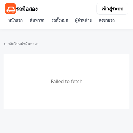
รถมือสอง
เข้าสู่ระบบ
หน้าแรก
ค้นหารถ
รถทั้งหมด
ผู้จำหน่าย
ลงขายรถ
← กลับไปหน้าค้นหารถ
Failed to fetch