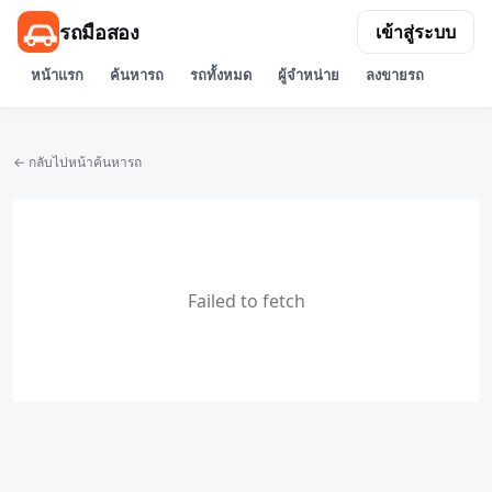
รถมือสอง
เข้าสู่ระบบ
หน้าแรก
ค้นหารถ
รถทั้งหมด
ผู้จำหน่าย
ลงขายรถ
← กลับไปหน้าค้นหารถ
Failed to fetch