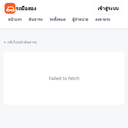
รถมือสอง
เข้าสู่ระบบ
หน้าแรก
ค้นหารถ
รถทั้งหมด
ผู้จำหน่าย
ลงขายรถ
← กลับไปหน้าค้นหารถ
Failed to fetch