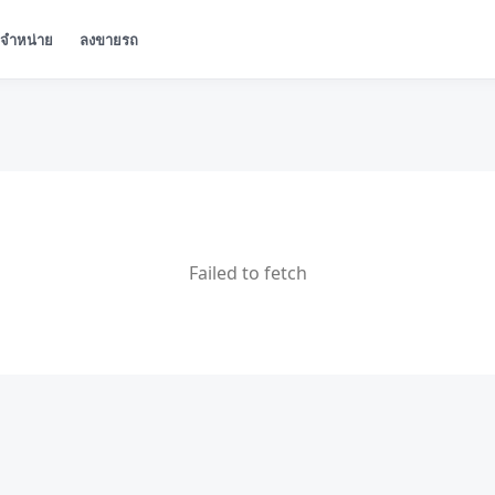
ู้จำหน่าย
ลงขายรถ
Failed to fetch