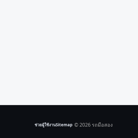
© 2026 รถมือสอง
ช่วยผู้ใช้งาน
Sitemap