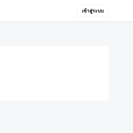
เข้าสู่ระบบ