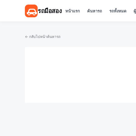
รถมือสอง
หน้าแรก
ค้นหารถ
รถทั้งหมด
ผ
← กลับไปหน้าค้นหารถ