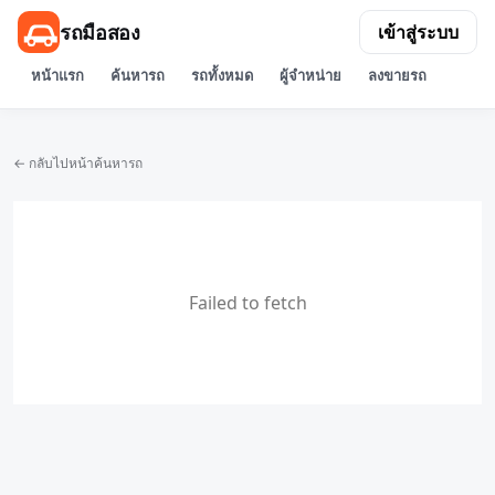
รถมือสอง
เข้าสู่ระบบ
หน้าแรก
ค้นหารถ
รถทั้งหมด
ผู้จำหน่าย
ลงขายรถ
← กลับไปหน้าค้นหารถ
Failed to fetch