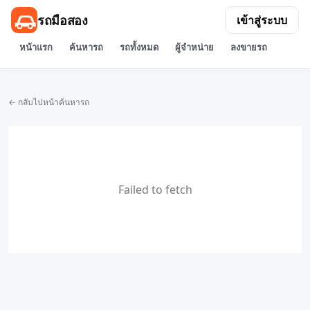
รถมือสอง
เข้าสู่ระบบ
หน้าแรก
ค้นหารถ
รถทั้งหมด
ผู้จำหน่าย
ลงขายรถ
← กลับไปหน้าค้นหารถ
Failed to fetch