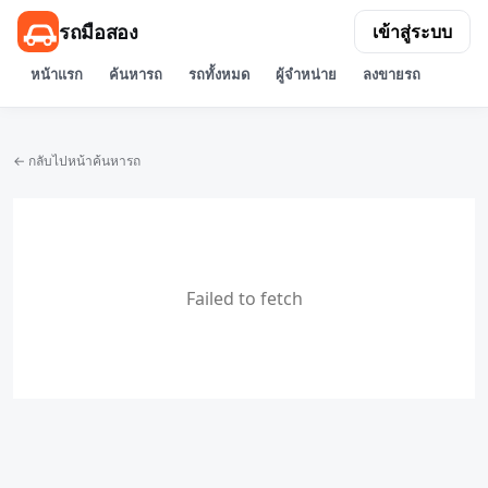
รถมือสอง
เข้าสู่ระบบ
หน้าแรก
ค้นหารถ
รถทั้งหมด
ผู้จำหน่าย
ลงขายรถ
← กลับไปหน้าค้นหารถ
Failed to fetch