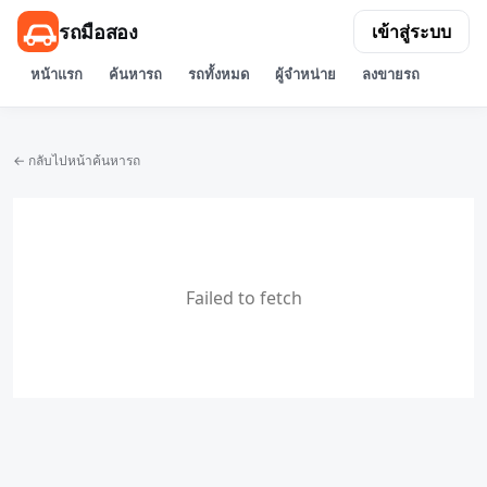
รถมือสอง
เข้าสู่ระบบ
หน้าแรก
ค้นหารถ
รถทั้งหมด
ผู้จำหน่าย
ลงขายรถ
← กลับไปหน้าค้นหารถ
Failed to fetch