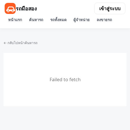
รถมือสอง
เข้าสู่ระบบ
หน้าแรก
ค้นหารถ
รถทั้งหมด
ผู้จำหน่าย
ลงขายรถ
← กลับไปหน้าค้นหารถ
Failed to fetch