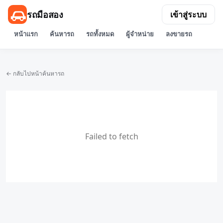
รถมือสอง
เข้าสู่ระบบ
หน้าแรก
ค้นหารถ
รถทั้งหมด
ผู้จำหน่าย
ลงขายรถ
← กลับไปหน้าค้นหารถ
Failed to fetch