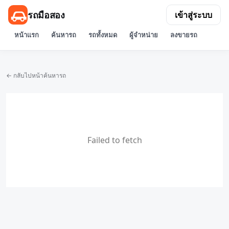
รถมือสอง
เข้าสู่ระบบ
หน้าแรก
ค้นหารถ
รถทั้งหมด
ผู้จำหน่าย
ลงขายรถ
← กลับไปหน้าค้นหารถ
Failed to fetch