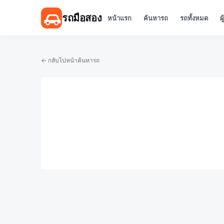
รถมือสอง
หน้าแรก
ค้นหารถ
รถทั้งหมด
ผ
← กลับไปหน้าค้นหารถ