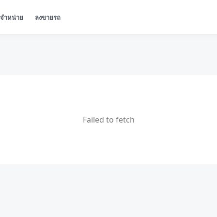
ู้จำหน่าย
ลงขายรถ
Failed to fetch