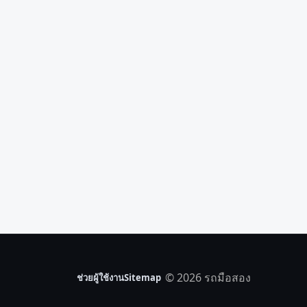
© 2026 รถมือสอง
ช่วยผู้ใช้งาน
Sitemap