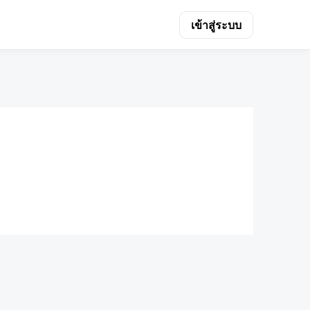
เข้าสู่ระบบ