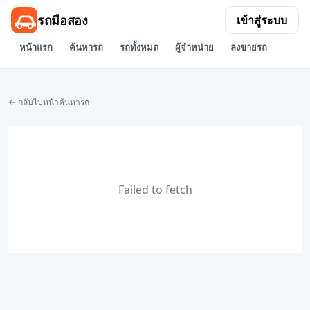
รถมือสอง
เข้าสู่ระบบ
หน้าแรก
ค้นหารถ
รถทั้งหมด
ผู้จำหน่าย
ลงขายรถ
← กลับไปหน้าค้นหารถ
Failed to fetch