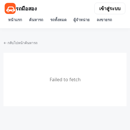
รถมือสอง
เข้าสู่ระบบ
หน้าแรก
ค้นหารถ
รถทั้งหมด
ผู้จำหน่าย
ลงขายรถ
← กลับไปหน้าค้นหารถ
Failed to fetch