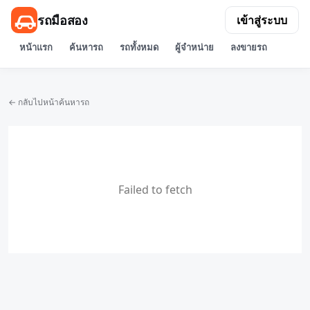
รถมือสอง
เข้าสู่ระบบ
หน้าแรก
ค้นหารถ
รถทั้งหมด
ผู้จำหน่าย
ลงขายรถ
← กลับไปหน้าค้นหารถ
Failed to fetch