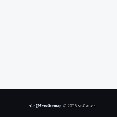
© 2026 รถมือสอง
ช่วยผู้ใช้งาน
Sitemap