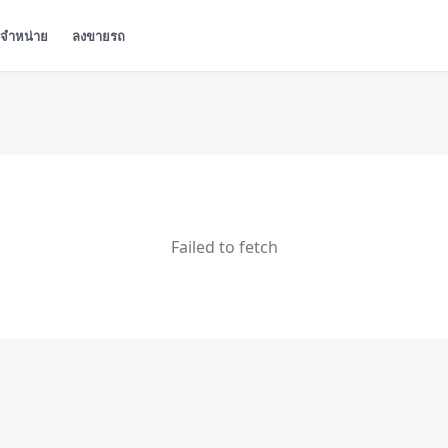
ู้จำหน่าย
ลงขายรถ
Failed to fetch