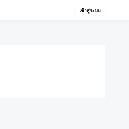
เข้าสู่ระบบ