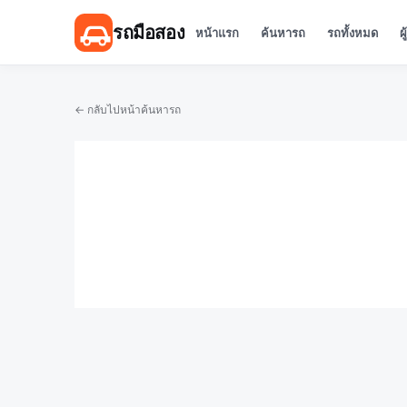
รถมือสอง
หน้าแรก
ค้นหารถ
รถทั้งหมด
ผ
← กลับไปหน้าค้นหารถ