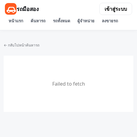
รถมือสอง
เข้าสู่ระบบ
หน้าแรก
ค้นหารถ
รถทั้งหมด
ผู้จำหน่าย
ลงขายรถ
← กลับไปหน้าค้นหารถ
Failed to fetch