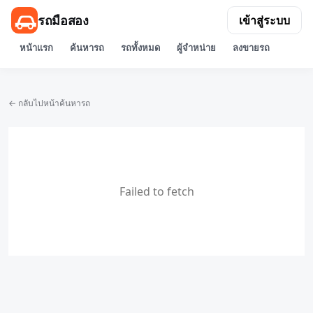
รถมือสอง
เข้าสู่ระบบ
หน้าแรก
ค้นหารถ
รถทั้งหมด
ผู้จำหน่าย
ลงขายรถ
← กลับไปหน้าค้นหารถ
Failed to fetch