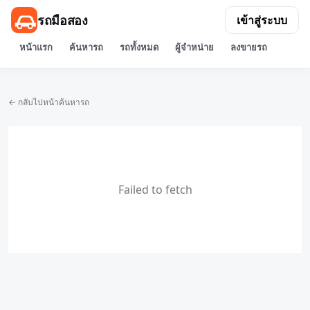
รถมือสอง
เข้าสู่ระบบ
หน้าแรก
ค้นหารถ
รถทั้งหมด
ผู้จำหน่าย
ลงขายรถ
← กลับไปหน้าค้นหารถ
Failed to fetch