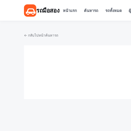
รถมือสอง
หน้าแรก
ค้นหารถ
รถทั้งหมด
ผ
← กลับไปหน้าค้นหารถ