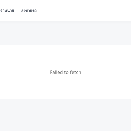
ู้จำหน่าย
ลงขายรถ
Failed to fetch