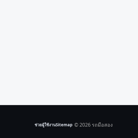
© 2026 รถมือสอง
ช่วยผู้ใช้งาน
Sitemap