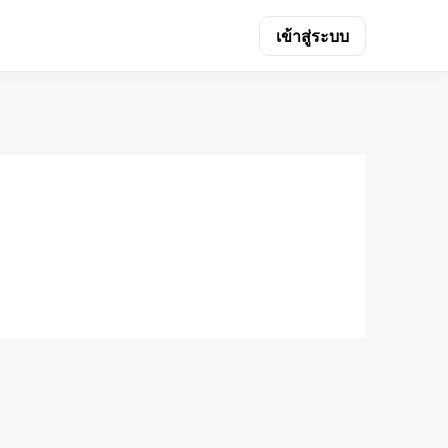
เข้าสู่ระบบ