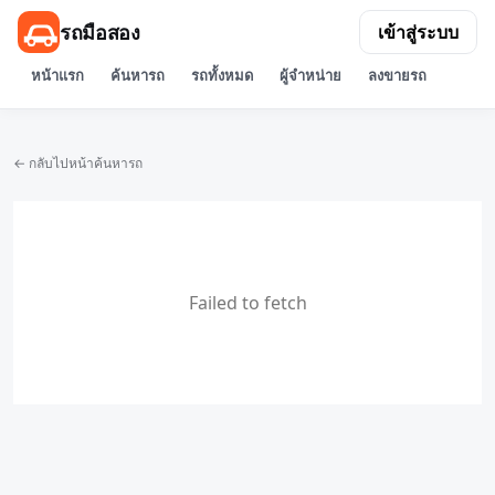
รถมือสอง
เข้าสู่ระบบ
หน้าแรก
ค้นหารถ
รถทั้งหมด
ผู้จำหน่าย
ลงขายรถ
← กลับไปหน้าค้นหารถ
Failed to fetch