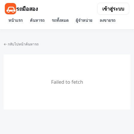
รถมือสอง
เข้าสู่ระบบ
หน้าแรก
ค้นหารถ
รถทั้งหมด
ผู้จำหน่าย
ลงขายรถ
← กลับไปหน้าค้นหารถ
Failed to fetch