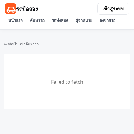
รถมือสอง
เข้าสู่ระบบ
หน้าแรก
ค้นหารถ
รถทั้งหมด
ผู้จำหน่าย
ลงขายรถ
← กลับไปหน้าค้นหารถ
Failed to fetch