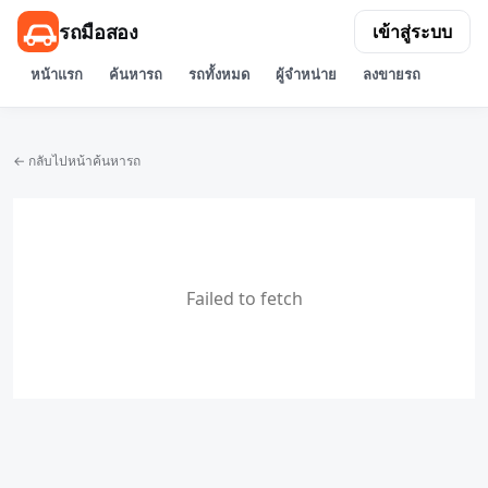
รถมือสอง
เข้าสู่ระบบ
หน้าแรก
ค้นหารถ
รถทั้งหมด
ผู้จำหน่าย
ลงขายรถ
← กลับไปหน้าค้นหารถ
Failed to fetch