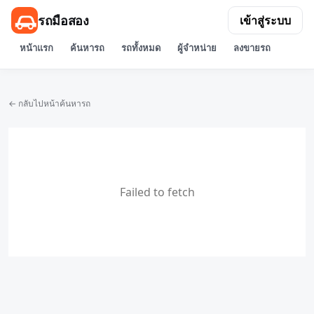
รถมือสอง
เข้าสู่ระบบ
หน้าแรก
ค้นหารถ
รถทั้งหมด
ผู้จำหน่าย
ลงขายรถ
← กลับไปหน้าค้นหารถ
Failed to fetch