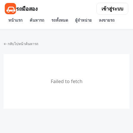
รถมือสอง
เข้าสู่ระบบ
หน้าแรก
ค้นหารถ
รถทั้งหมด
ผู้จำหน่าย
ลงขายรถ
← กลับไปหน้าค้นหารถ
Failed to fetch