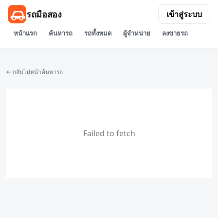
รถมือสอง
เข้าสู่ระบบ
หน้าแรก
ค้นหารถ
รถทั้งหมด
ผู้จำหน่าย
ลงขายรถ
← กลับไปหน้าค้นหารถ
Failed to fetch