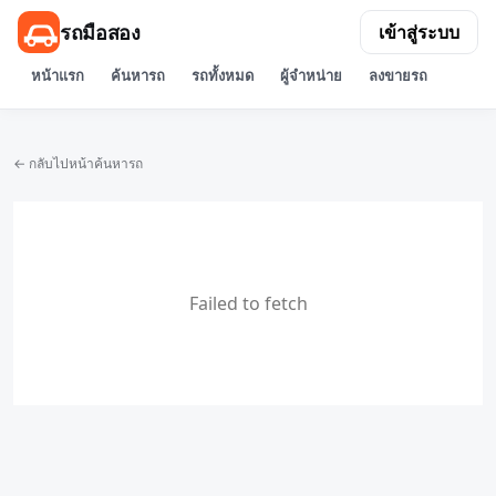
รถมือสอง
เข้าสู่ระบบ
หน้าแรก
ค้นหารถ
รถทั้งหมด
ผู้จำหน่าย
ลงขายรถ
← กลับไปหน้าค้นหารถ
Failed to fetch