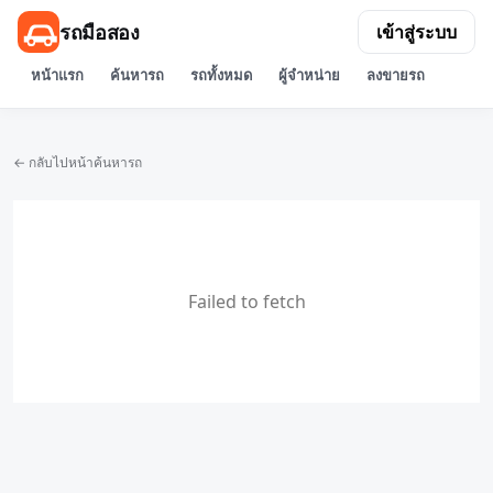
รถมือสอง
เข้าสู่ระบบ
หน้าแรก
ค้นหารถ
รถทั้งหมด
ผู้จำหน่าย
ลงขายรถ
← กลับไปหน้าค้นหารถ
Failed to fetch