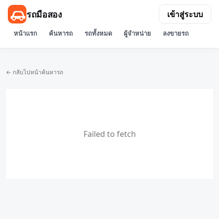
รถมือสอง
เข้าสู่ระบบ
หน้าแรก
ค้นหารถ
รถทั้งหมด
ผู้จำหน่าย
ลงขายรถ
← กลับไปหน้าค้นหารถ
Failed to fetch