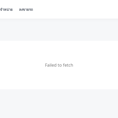
ู้จำหน่าย
ลงขายรถ
Failed to fetch