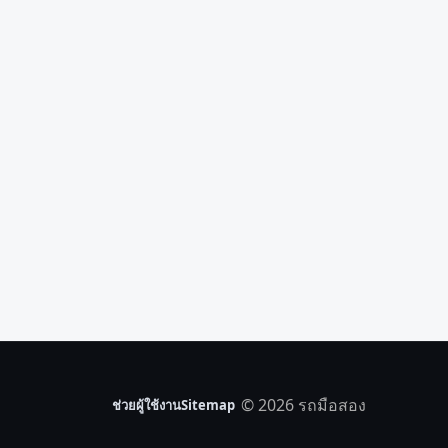
© 2026 รถมือสอง
ช่วยผู้ใช้งาน
Sitemap