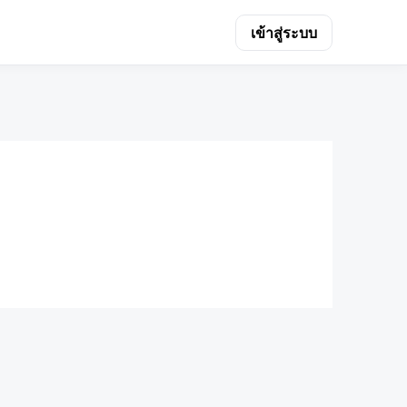
เข้าสู่ระบบ