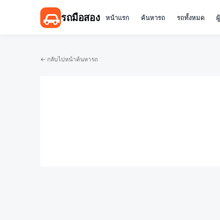
รถมือสอง
หน้าแรก
ค้นหารถ
รถทั้งหมด
ผ
← กลับไปหน้าค้นหารถ