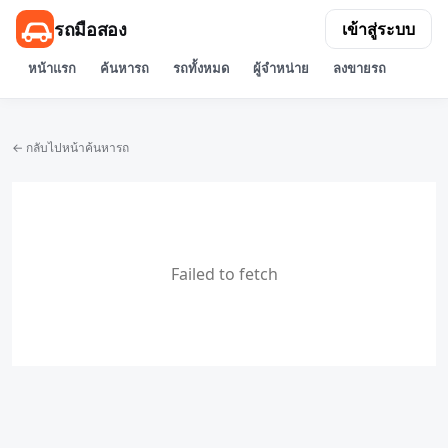
รถมือสอง
เข้าสู่ระบบ
หน้าแรก
ค้นหารถ
รถทั้งหมด
ผู้จำหน่าย
ลงขายรถ
← กลับไปหน้าค้นหารถ
Failed to fetch